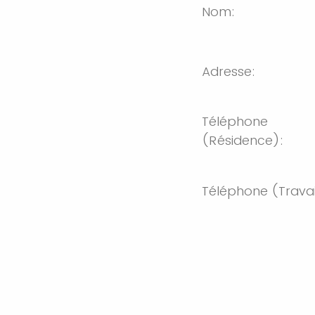
Nom:
Adresse:
Téléphone 
(
Résidence):
Téléphone (Travai